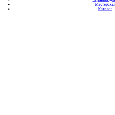
Мастерска
Каталог