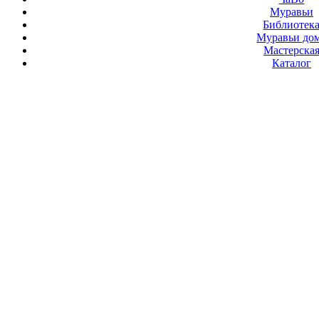
Муравьи
Библиотек
Муравьи до
Мастерска
Каталог