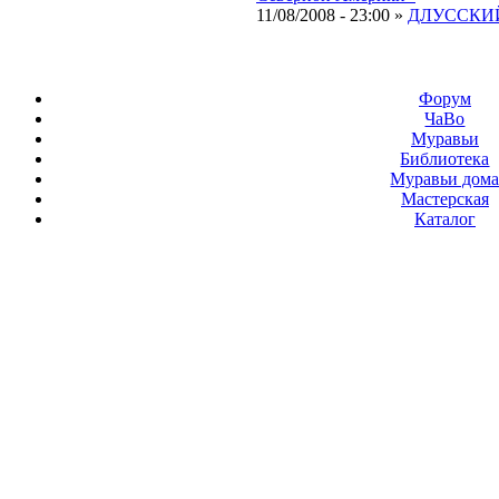
11/08/2008 - 23:00 »
ДЛУССКИЙ
Форум
ЧаВо
Муравьи
Библиотека
Муравьи дом
Мастерская
Каталог