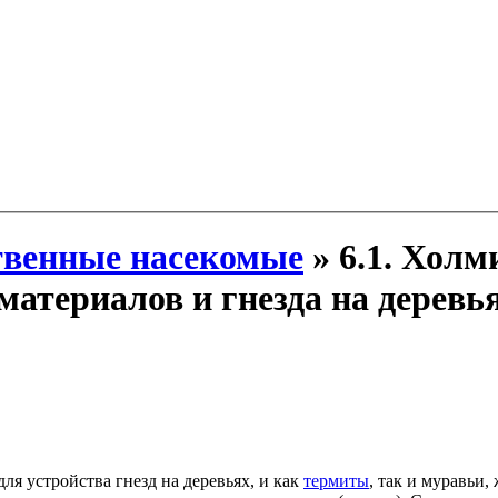
венные насекомые
» 6.1. Холм
материалов и гнезда на деревь
я устройства гнезд на деревьях, и как
термиты
, так и муравьи,