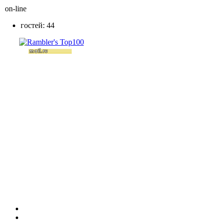
on-line
гостей: 44