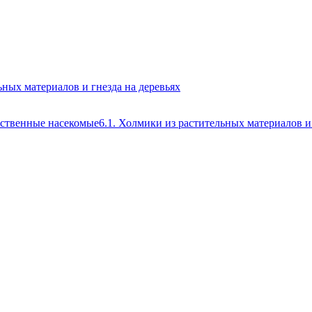
ьных материалов и гнезда на деревьях
ственные насекомые
6.1. Холмики из растительных материалов и 