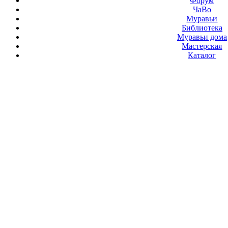
Форум
ЧаВо
Муравьи
Библиотека
Муравьи дома
Мастерская
Каталог