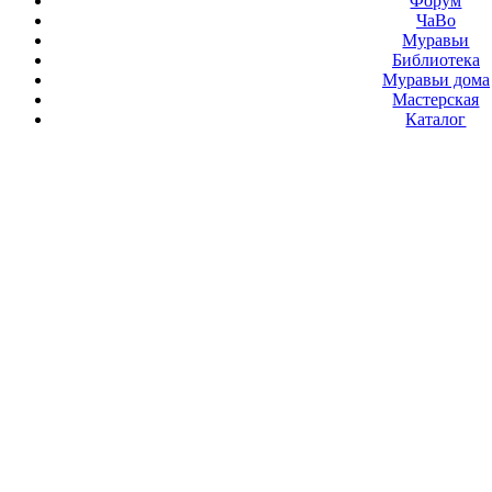
Форум
ЧаВо
Муравьи
Библиотека
Муравьи дома
Мастерская
Каталог