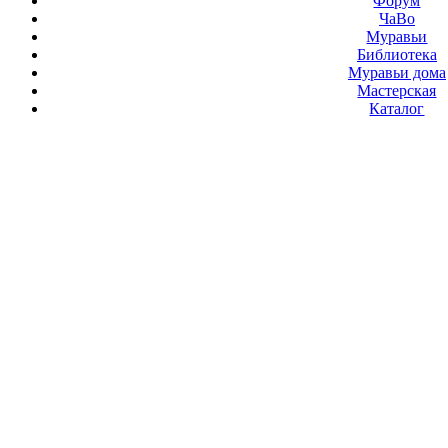
Форум
ЧаВо
Муравьи
Библиотека
Муравьи дома
Мастерская
Каталог