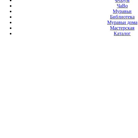
Форум
ЧаВо
Муравьи
Библиотека
Муравьи дома
Мастерская
Каталог