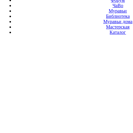
Форум
ЧаВо
Муравьи
Библиотека
Муравьи дома
Мастерская
Каталог