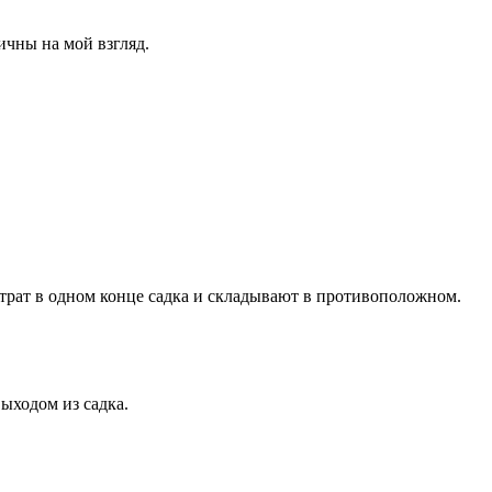
ичны на мой взгляд.
трат в одном конце садка и складывают в противоположном.
ыходом из садка.