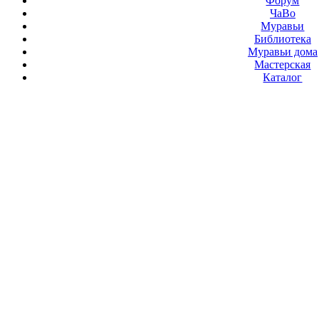
Форум
ЧаВо
Муравьи
Библиотека
Муравьи дома
Мастерская
Каталог