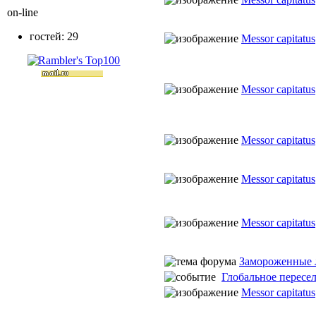
on-line
гостей: 29
Messor capitatus
Messor capitatus
Messor capitatus
Messor capitatus
Messor capitatus
Замороженные 
Глобальное пересел
Messor capitatus