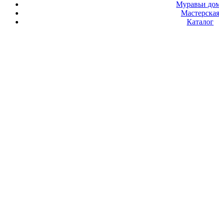
Муравьи до
Мастерска
Каталог