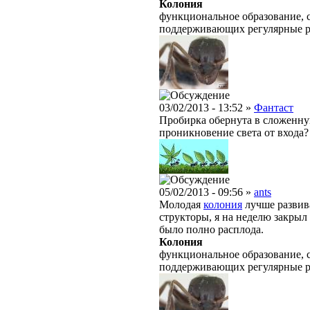
Колония
функциональное образование, с
поддерживающих регулярные 
03/02/2013 - 13:52 »
Фантаст
Пробирка обернута в сложенную
проникновение света от входа?
05/02/2013 - 09:56 »
ants
Молодая
колония
лучше развива
структоры, я на неделю закрыл 
было полно расплода.
Колония
функциональное образование, с
поддерживающих регулярные 