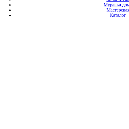
Муравьи до
Мастерска
Каталог