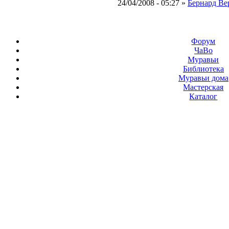
24/04/2008 - 05:27 »
Бернард Ве
Форум
ЧаВо
Муравьи
Библиотека
Муравьи дома
Мастерская
Каталог