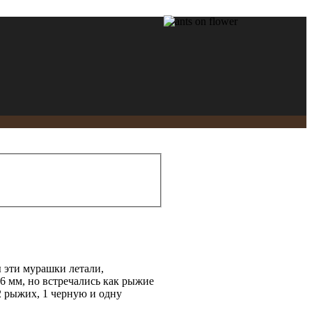
 эти мурашки летали,
6 мм, но встречались как рыжие
 2 рыжих, 1 черную и одну