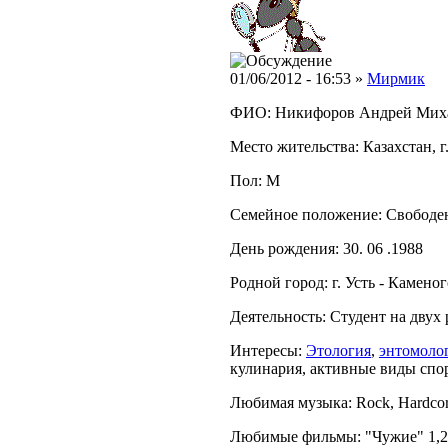
01/06/2012 - 16:53 »
Мирмик
ФИО: Никифоров Андрей Мих
Место жительства: Казахстан, г
Пол: М
Семейное положение: Свободе
День рождения: 30. 06 .1988
Родной город: г. Усть - Камено
Деятельность: Студент на двух 
Интересы:
Этология
,
энтомоло
кулинария, активные виды спо
Любимая музыка: Rock, Hardcore
Любимые фильмы: "Чужие" 1,2,3