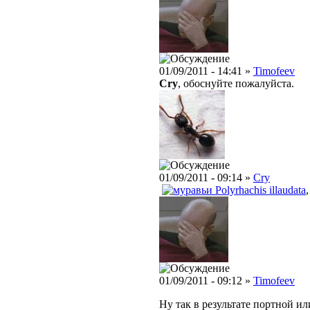
01/09/2011 - 14:41 »
Timofeev
Cry
, обоснуйте пожалуйста.
01/09/2011 - 09:14 »
Cry
Polyrhachis illaudata
01/09/2011 - 09:12 »
Timofeev
Ну так в результате портной и