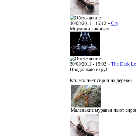
30/08/2011 - 15:12 »
Cry
Мирмики какие-то...
30/08/2011 - 15:02 »
The Dark Lo
Продолжаю игру!
Кто это пьёт сироп на дереве?
Маленькие муравьи пьют сироп