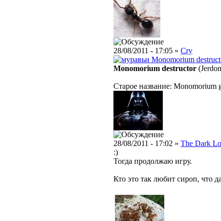
28/08/2011 - 17:05 »
Cry
Monomorium destruct
Monomorium destructor
(Jerdon
Старое название: Monomorium g
28/08/2011 - 17:02 »
The Dark Lo
:)
Тогда продолжаю игру.
Кто это так любит сироп, что д