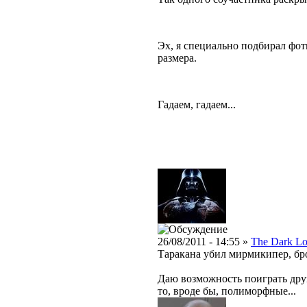
Эх, я специально подбирал фот
размера.
Гадаем, гадаем...
26/08/2011 - 14:55 »
The Dark Lo
Таракана убил мирмикипер, бр
Даю возможность поиграть друг
то, вроде бы, полиморфные...