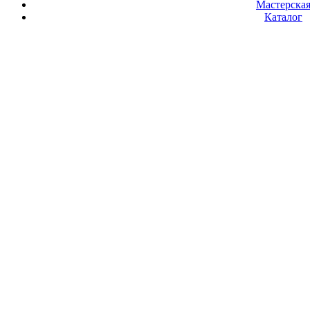
Мастерска
Каталог