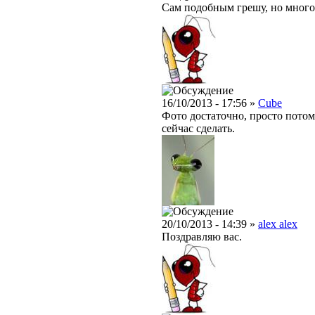
Сам подобным грешу, но мног
16/10/2013 - 17:56 »
Cube
Фото достаточно, просто потом
сейчас сделать.
20/10/2013 - 14:39 »
alex alex
Поздравляю вас.