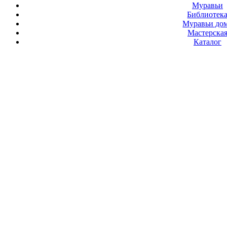
Муравьи
Библиотек
Муравьи до
Мастерска
Каталог