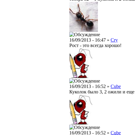
16/09/2013 - 16:47 »
Cry
Рост - это всегда хорошо!
16/09/2013 - 16:52 »
Cube
Куколок было 3, 2 ожили и еще
16/09/2013 - 16:52 »
Cube