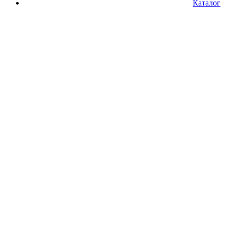
Каталог