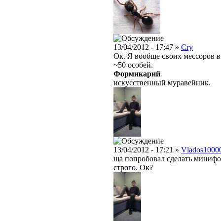
13/04/2012 - 17:47 »
Cry
Ок. Я вообще своих мессоров 
~50 особей.
Формикарий
искусственный муравейник.
13/04/2012 - 17:21 »
Vlados1000
ща попробовал сделать минифо
строго. Ок?