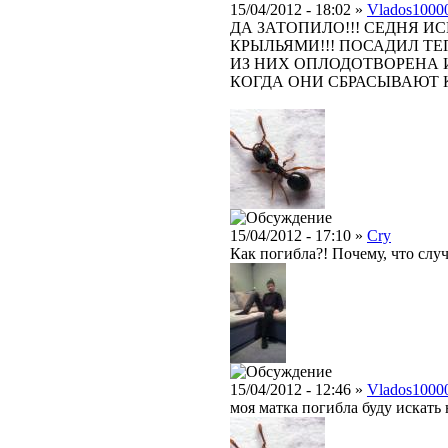
15/04/2012 - 18:02 »
Vlados1000
ДА ЗАТОПИЛО!!! СЕДНЯ И
КРЫЛЬЯМИ!!! ПОСАДИЛ ТЕ
ИЗ НИХ ОПЛОДОТВОРЕНА И
КОГДА ОНИ СБРАСЫВАЮТ 
15/04/2012 - 17:10 »
Cry
Как погибла?! Почему, что слу
15/04/2012 - 12:46 »
Vlados1000
моя матка погибла буду искать