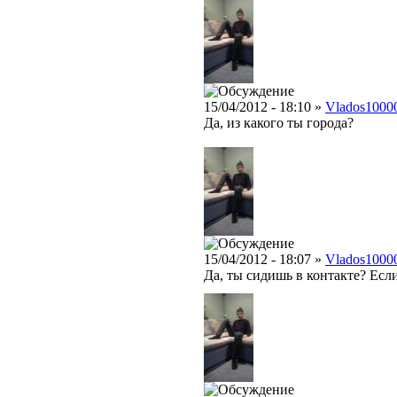
15/04/2012 - 18:10 »
Vlados1000
Да, из какого ты города?
15/04/2012 - 18:07 »
Vlados1000
Да, ты сидишь в контакте? Есл