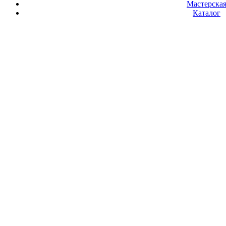
Мастерска
Каталог