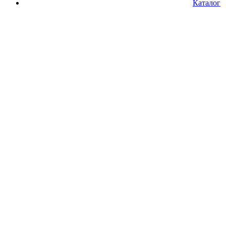
Каталог