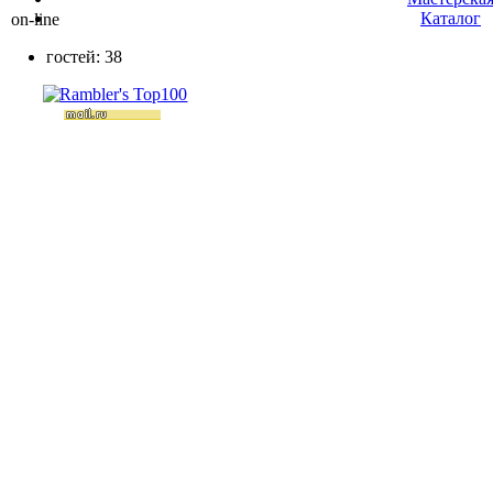
Каталог
on-line
гостей: 38