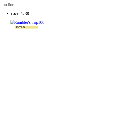
on-line
гостей: 38