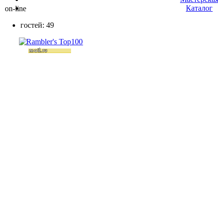
Каталог
on-line
гостей: 49