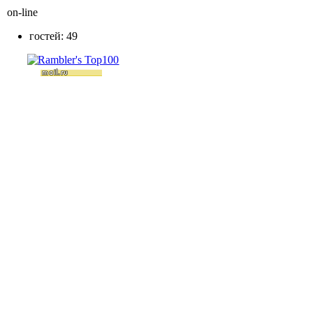
on-line
гостей: 49