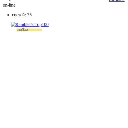
on-line
гостей: 35