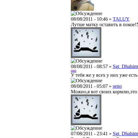
08/08/2011 - 10:46 »
TALUY
Лутше матку оставить в покое!У
08/08/2011 - 08:57 »
Sgt_Dhalsim
seno
У тебя же у всех у них уже есть
08/08/2011 - 05:07 »
seno
Можно,я вот своих кормлю,это
07/08/2011 - 23:41 »
Sgt_Dhalsim