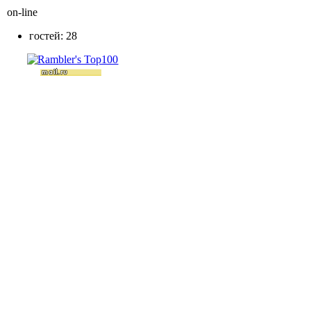
on-line
гостей: 28