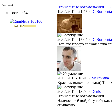
on-line
Прикольные богомольчики. ... ›
19/05/2011 - 21:47 »
Dr.Bormenta
гостей: 34
20/05/2011 - 17:04 »
Dr.Bormenta
Нет, это просто свежая ветка с
20/05/2011 - 16:40 »
Максимка
Красава, вывел все- таки) Ты 
20/05/2011 - 13:50 »
Denis
Прикольные богомольчики.
Надеюсь всё пойдёт у тебя как 
симпатию.