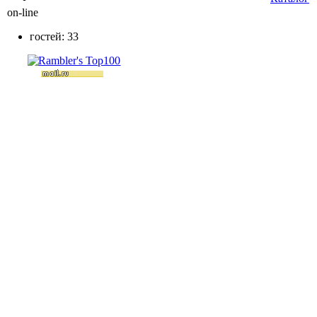
on-line
гостей: 33