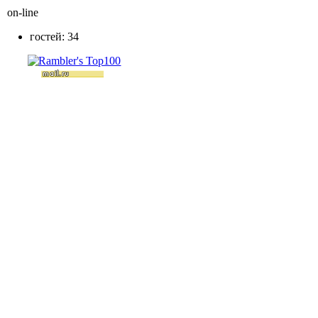
on-line
гостей: 34