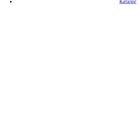
Каталог