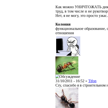
Как можно УНИЧТОЖАТЬ ди
труд, в том числе и не рукот
Нет, я не могу, это просто ужас.
Колония
функциональное образование, 
отношения
31/10/2011 - 16:52 »
Tifon
Cry, спасибо я в строительном