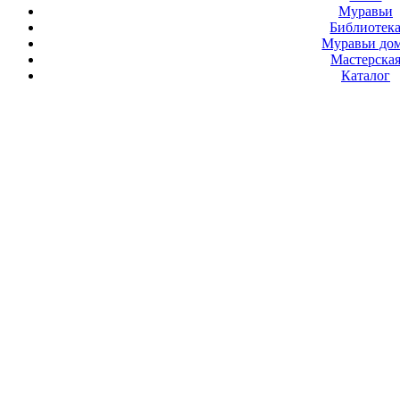
Муравьи
Библиотек
Муравьи до
Мастерска
Каталог