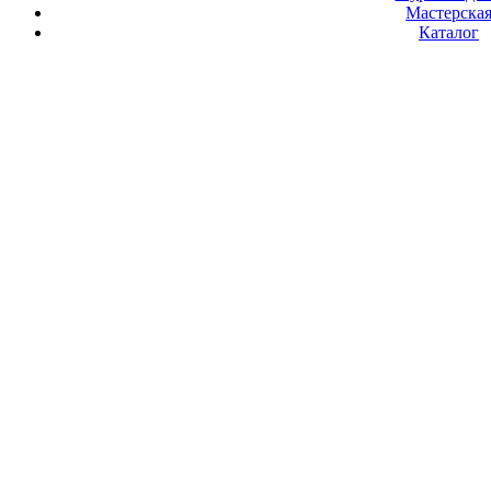
Мастерска
Каталог