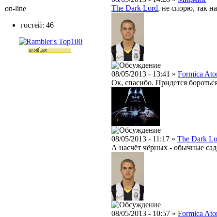
The Dark Lord
, не спорю, так н
on-line
гостей: 46
08/05/2013 - 13:41 »
Formica Ato
Ок, спасибо. Придется бороться
08/05/2013 - 11:17 »
The Dark Lo
А насчёт чёрных - обычные сад
08/05/2013 - 10:57 »
Formica Ato