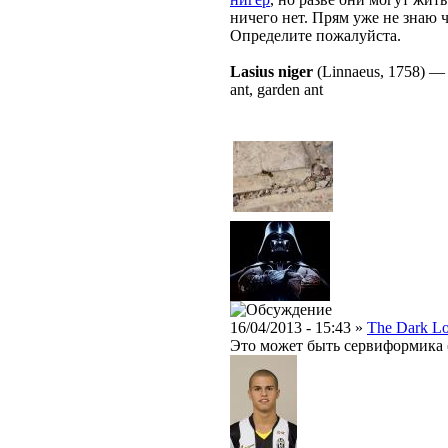
ничего нет. Прям уже не знаю 
Определите пожалуйста.
Lasius niger
(Linnaeus, 1758)
ant, garden ant
16/04/2013 - 15:43 »
The Dark L
Это может быть сервиформика (S. c