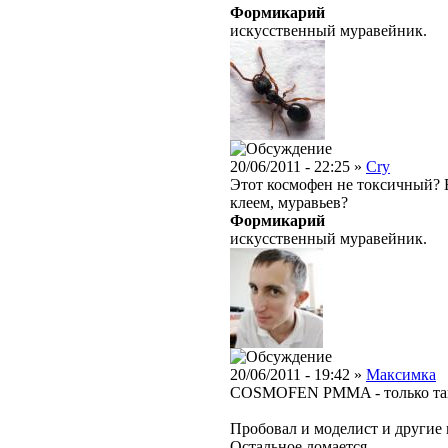
Формикарий
искусственный муравейник.
20/06/2011 - 22:25 »
Cry
Этот космофен не токсичный?
клеем, муравьев?
Формикарий
искусственный муравейник.
20/06/2011 - 19:42 »
Максимка
COSMOFEN PMMA - только та
Пробовал и моделист и другие 
Остальное ломается.