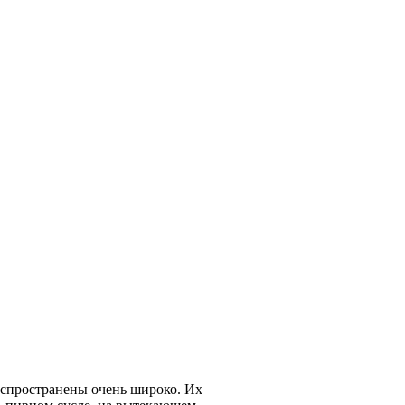
Распространены очень широко. Их