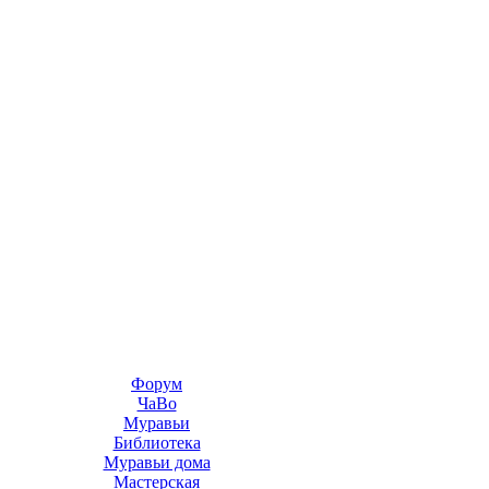
Форум
ЧаВо
Муравьи
Библиотека
Муравьи дома
Мастерская