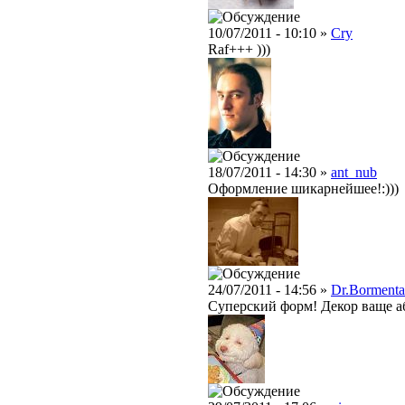
10/07/2011 - 10:10 »
Cry
Raf+++ )))
18/07/2011 - 14:30 »
ant_nub
Оформление шикарнейшее!:)))
24/07/2011 - 14:56 »
Dr.Bormenta
Суперский форм! Декор ваще аб