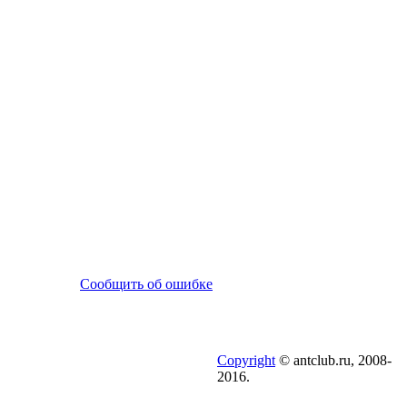
Сообщить об ошибке
Copyright
© antclub.ru, 2008-
2016.