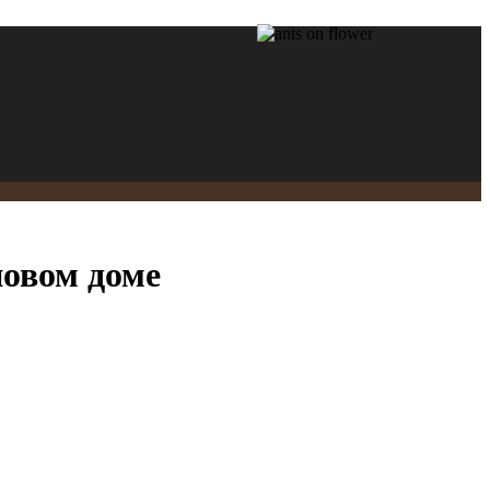
новом доме