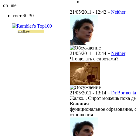
on-line
21/05/2011 - 12:42 »
Neither
гостей: 30
21/05/2011 - 12:44 »
Neither
Что делать с сиротами?
21/05/2011 - 13:14 »
Dr.Bormenta
Жалко... Сирот можешь пока д
Колония
функциональное образование, 
отношения