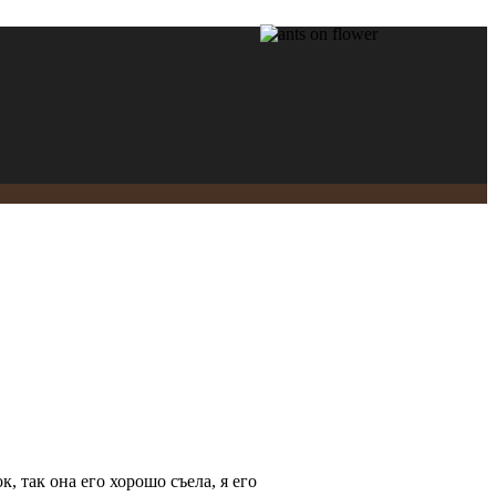
к, так она его хорошо съела, я его