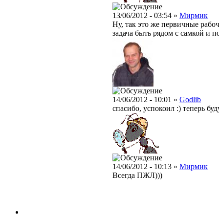
13/06/2012 - 03:54 »
Мирмик
Ну, так это же первичные рабоч
задача быть рядом с самкой и п
14/06/2012 - 10:01 »
Godlib
спасибо, успокоил :) теперь бу
14/06/2012 - 10:13 »
Мирмик
Всегда ПЖЛ)))