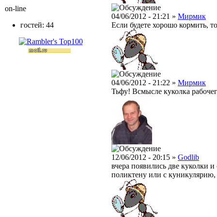
on-line
04/06/2012 - 21:21 »
Мирмик
Если будете хорошо кормить, то 
гостей: 44
04/06/2012 - 21:22 »
Мирмик
Тьфу! Всмысле куколка рабочег
12/06/2012 - 20:15 »
Godlib
вчера появились две куколки и 
поликтену или с куникулярию,