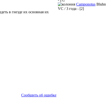
Camponotus
Bluhn
VC / 3 года - [2]
деть в гнезде их основная их
Сообщить об ошибке