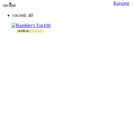
Каталог
on-line
гостей: 40