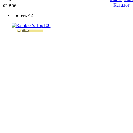
Каталог
on-line
гостей: 42